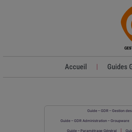
Accueil
Guides 
Guide – GDR – Gestion de
Guide – GDR Administration – Groupware
Guide – Paramétrage Général
Gui