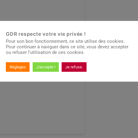
GDR respecte votre vie privée !
Pour son bon fonctionnement, ce site utilise des cookies.
Pour continuer à naviguer dans ce site, vous devez accepter
ou refuser l'utilisation de ces cookies.
Réglages
J'accepte !
Je refuse.