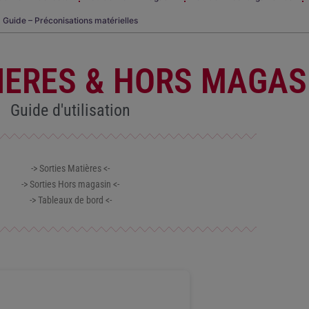
Guide – Préconisations matérielles
IERES & HORS MAGAS
Guide d'utilisation
-> Sorties Matières <-
-> Sorties Hors magasin <-
-> Tableaux de bord <-