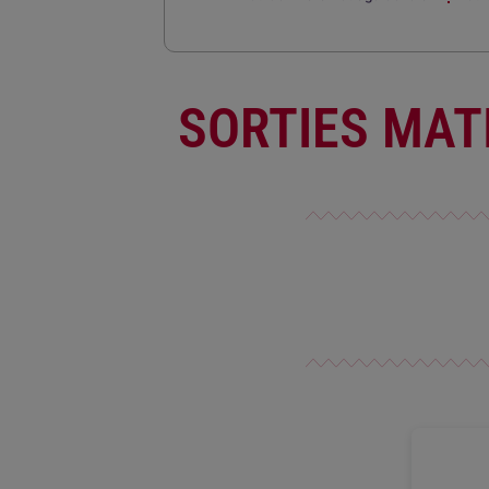
SORTIES MAT