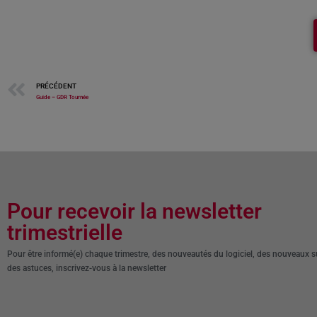
PRÉCÉDENT
Guide – GDR Tournée
Pour recevoir la newsletter
trimestrielle
Pour être informé(e) chaque trimestre, des nouveautés du logiciel, des nouveaux s
des astuces, inscrivez-vous à la newsletter