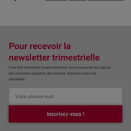
Pour recevoir la
newsletter trimestrielle
Pour être informé(e) chaque trimestre, des nouveautés du logiciel,
des nouveaux supports, des astuces, inscrivez-vous à la
newsletter
Inscrivez-vous !